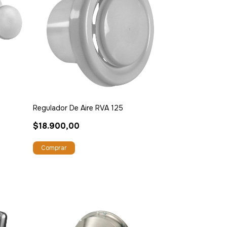
Regulador De Aire RVA 125
$18.900,00