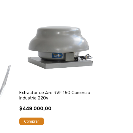
Extractor de Aire RVF 150 Comercio
Industria 220v
$449.000,00
o