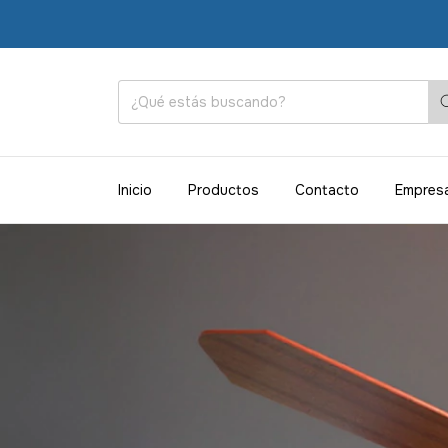
Inicio
Productos
Contacto
Empres