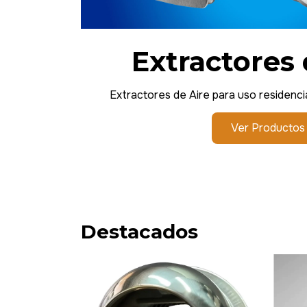
Extractores 
Extractores de Aire para uso residencial
Ver Productos
Destacados