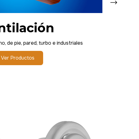
ntilación
, de pie, pared, turbo e industriales
Ver Productos