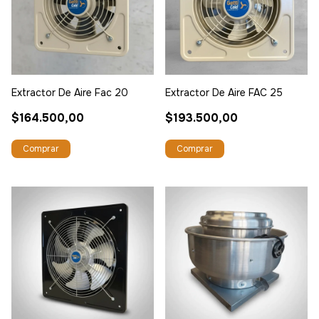
Extractor De Aire Fac 20
Extractor De Aire FAC 25
$164.500,00
$193.500,00