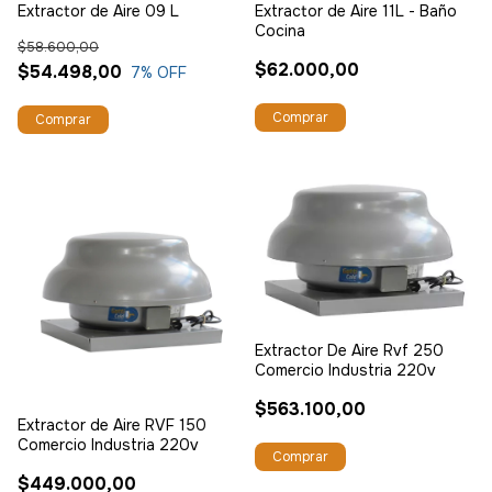
Extractor de Aire 09 L
Extractor de Aire 11L - Baño
Cocina
$58.600,00
$62.000,00
$54.498,00
7
% OFF
Extractor De Aire Rvf 250
Comercio Industria 220v
$563.100,00
Extractor de Aire RVF 150
Comercio Industria 220v
$449.000,00