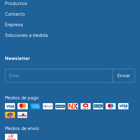
Productos
Contacto
Empresa
Soluciones a medida
Newsletter
Medios de pago
Medios de envío