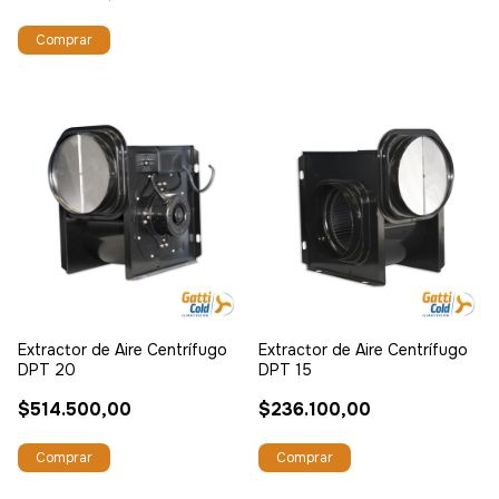
Extractor de Aire Centrífugo
Extractor de Aire Centrífugo
DPT 20
DPT 15
$514.500,00
$236.100,00