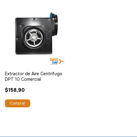
Extractor de Aire Centrífugo
DPT 10 Comercial
$158,90