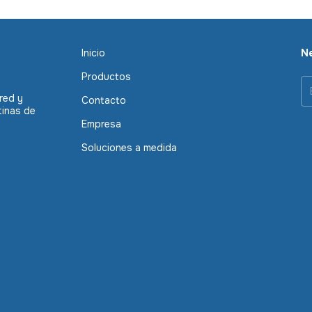
Inicio
Ne
Productos
red y
Contacto
tinas de
Empresa
Soluciones a medida