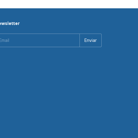
wsletter